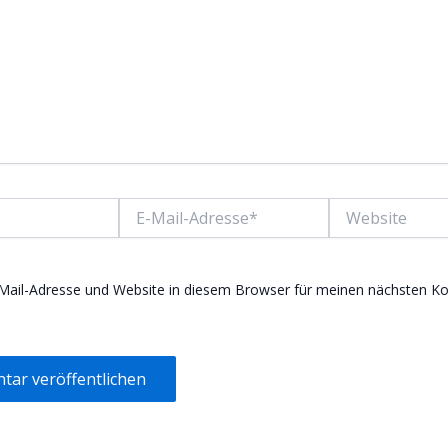
E-
Website
Mail-
Adresse*
Mail-Adresse und Website in diesem Browser für meinen nächsten 