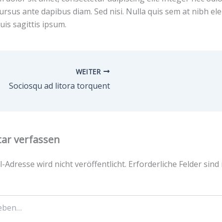
cursus ante dapibus diam. Sed nisi. Nulla quis sem at nibh 
uis sagittis ipsum.
WEITER
Sociosqu ad litora torquent
r verfassen
-Adresse wird nicht veröffentlicht.
Erforderliche Felder sind