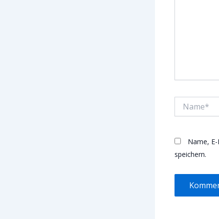
Name*
Name, E-
speichern.