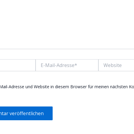
E-
Website
Mail-
Adresse*
Mail-Adresse und Website in diesem Browser für meinen nächsten 