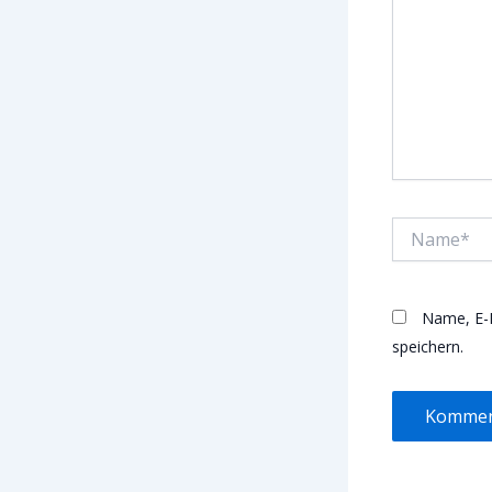
Name*
Name, E-
speichern.