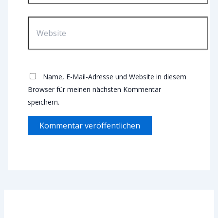
Website
Name, E-Mail-Adresse und Website in diesem
Browser für meinen nächsten Kommentar
speichern.