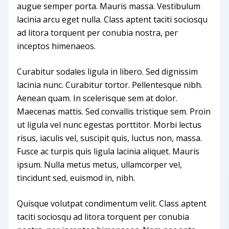
augue semper porta. Mauris massa. Vestibulum
lacinia arcu eget nulla. Class aptent taciti sociosqu
ad litora torquent per conubia nostra, per
inceptos himenaeos.
Curabitur sodales ligula in libero. Sed dignissim
lacinia nunc. Curabitur tortor. Pellentesque nibh.
Aenean quam. In scelerisque sem at dolor.
Maecenas mattis. Sed convallis tristique sem. Proin
ut ligula vel nunc egestas porttitor. Morbi lectus
risus, iaculis vel, suscipit quis, luctus non, massa.
Fusce ac turpis quis ligula lacinia aliquet. Mauris
ipsum. Nulla metus metus, ullamcorper vel,
tincidunt sed, euismod in, nibh.
Quisque volutpat condimentum velit. Class aptent
taciti sociosqu ad litora torquent per conubia