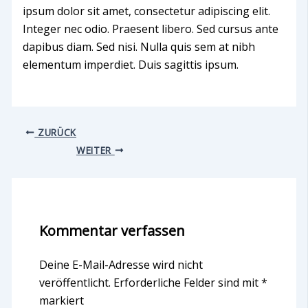
ipsum dolor sit amet, consectetur adipiscing elit.
Integer nec odio. Praesent libero. Sed cursus ante
dapibus diam. Sed nisi. Nulla quis sem at nibh
elementum imperdiet. Duis sagittis ipsum.
ZURÜCK
WEITER
Kommentar verfassen
Deine E-Mail-Adresse wird nicht
veröffentlicht.
Erforderliche Felder sind mit
*
markiert