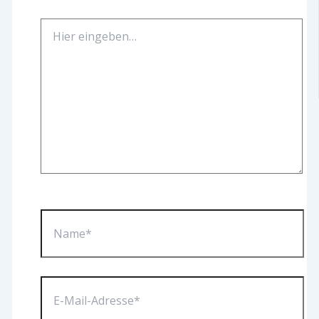
Hier
eingeben…
Name*
E-
Mail-
Adresse*